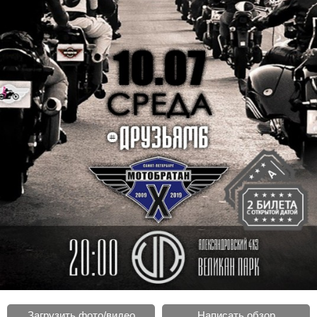
Загрузить фото/видео
Написать обзор