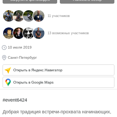
11 участников
13 возможных участников
10 июля 2019
Санкт-Петербург
Открыть в Яндекс.Навигатор
Открыть в Google.Maps
#event6424
Добрая традиция встречи-прохвата начинающих,