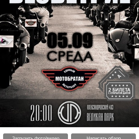
Загрузить фото/видео
Написать обзор