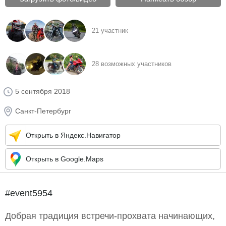
21 участник
28 возможных участников
5 сентября 2018
Санкт-Петербург
Открыть в Яндекс.Навигатор
Открыть в Google.Maps
#event5954
Добрая традиция встречи-прохвата начинающих,