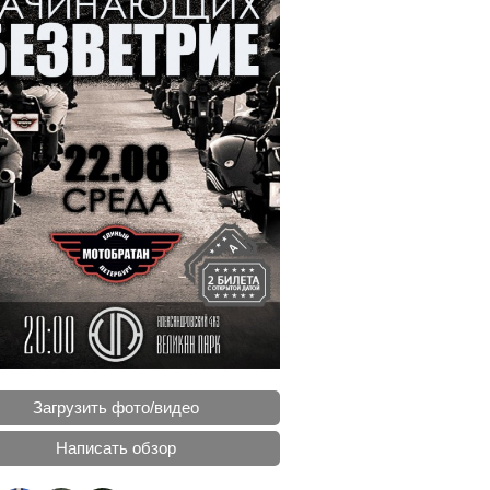
Загрузить фото/видео
Написать обзор