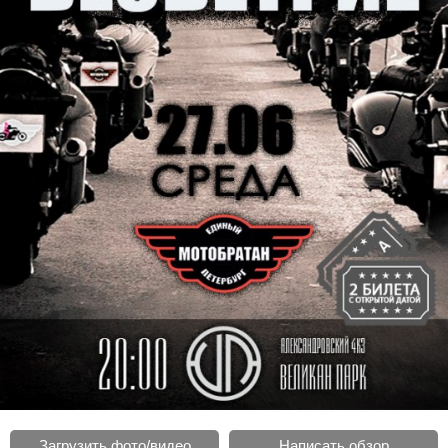
Загрузить фото/видео
Написать обзор