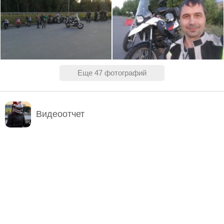
Еще 47 фотографий
Видеоотчет
ОРГАНИЗАТОРЫ
Кержакова