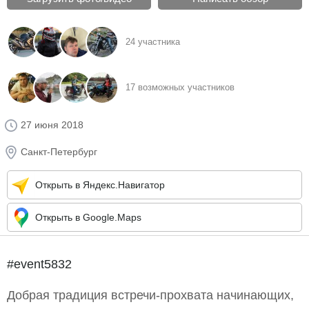
24 участника
17 возможных участников
27 июня 2018
Санкт-Петербург
Открыть в Яндекс.Навигатор
Открыть в Google.Maps
#event5832
Добрая традиция встречи-прохвата начинающих,