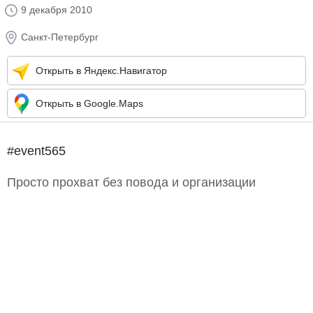
9 декабря 2010
Санкт-Петербург
Открыть в Яндекс.Навигатор
Открыть в Google.Maps
#event565
Просто прохват без повода и организации