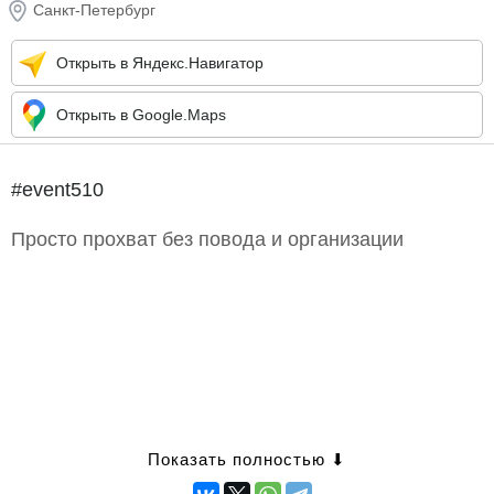
Санкт-Петербург
Открыть в Яндекс.Навигатор
Открыть в Google.Maps
#event510
Просто прохват без повода и организации