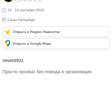
13 - 14 сентября 2010
Санкт-Петербург
Открыть в Яндекс.Навигатор
Открыть в Google.Maps
#event502
Просто прохват без повода и организации