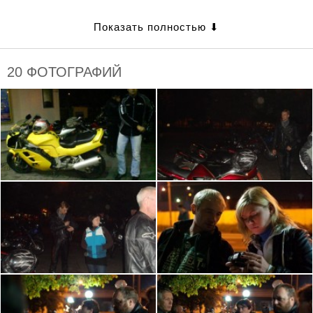
20 ФОТОГРАФИЙ
ОРГАНИЗАТОРЫ
Ветер