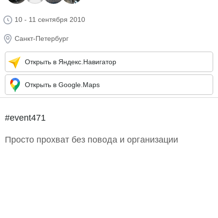
10 - 11 сентября 2010
Санкт-Петербург
Открыть в Яндекс.Навигатор
Открыть в Google.Maps
#event471
Просто прохват без повода и организации