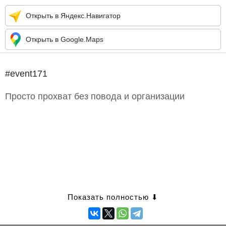
Открыть в Яндекс.Навигатор
Открыть в Google.Maps
#event171
Просто прохват без повода и организации