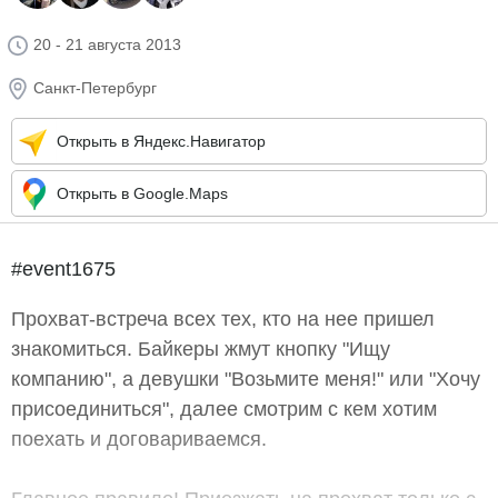
20 - 21 августа 2013
Санкт-Петербург
Открыть в Яндекс.Навигатор
Открыть в Google.Maps
#event1675
Прохват-встреча всех тех, кто на нее пришел
знакомиться. Байкеры жмут кнопку "Ищу
компанию", а девушки "Возьмите меня!" или "Хочу
присоединиться", далее смотрим с кем хотим
поехать и договариваемся.