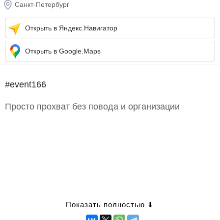
Санкт-Петербург
Открыть в Яндекс.Навигатор
Открыть в Google.Maps
#event166
Просто прохват без повода и организации