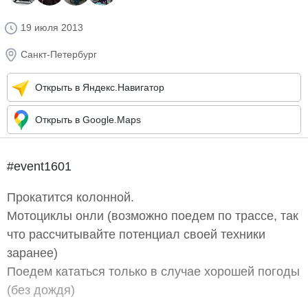
19 июля 2013
Санкт-Петербург
Открыть в Яндекс.Навигатор
Открыть в Google.Maps
#event1601
Прокатится колонной.
Мотоциклы онли (возможно поедем по трассе, так
что рассчитывайте потенциал своей техники
заранее)
Поедем кататься только в случае хорошей погоды
(без дождя)