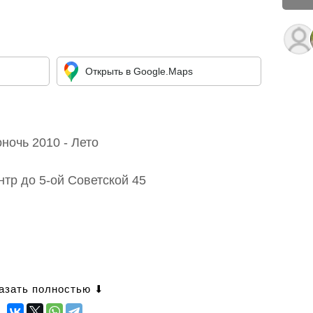
Открыть в Google.Maps
ночь 2010 - Лето
нтр до 5-ой Советской 45