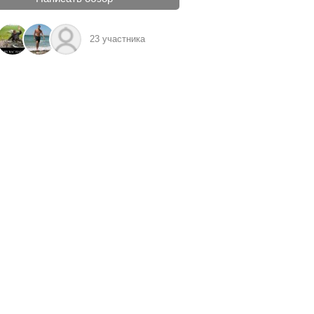
23 участника