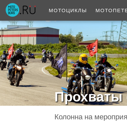
МОТОЦИКЛЫ
МОТОПЕТ
Прохваты 
Колонна на мероприя