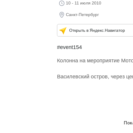
10 - 11 июля 2010
Санкт-Петербург
Открыть в Яндекс.Навигатор
#event154
Колонна на мероприятие Мото
Василевский остров, через це