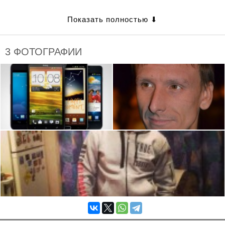
3 ФОТОГРАФИИ
ОРГАНИЗАТОРЫ
Ветер