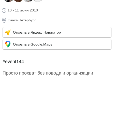
10 - 11 июня 2010
Санкт-Петербург
Открыть в Яндекс.Навигатор
Открыть в Google.Maps
#event144
Просто прохват без повода и организации