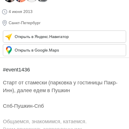
4 июня 2013
Санкт-Петербург
Открыть в Яндекс.Навигатор
Открыть в Google.Maps
#event1436
Старт от стамески (парковка у гостиницы Пакр-
Инн), далее едем в Пушкин
Спб-Пушкин-Спб
Общаемся, знакомимся, катаемся.