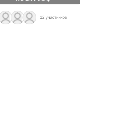
12 участников