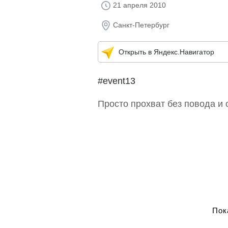
21 апреля 2010
Санкт-Петербург
Открыть в Яндекс.Навигатор
#event13
Просто прохват без повода и 