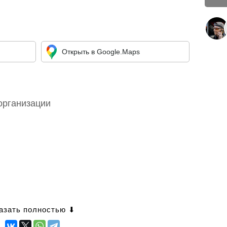
Открыть в Google.Maps
организации