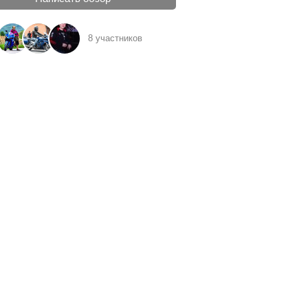
8 участников