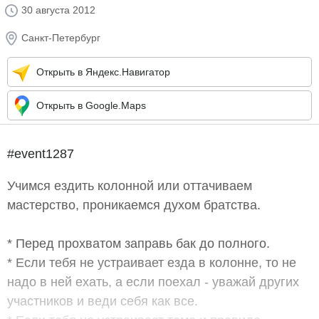
30 августа 2012
Санкт-Петербург
Открыть в Яндекс.Навигатор
Открыть в Google.Maps
#event1287
Учимся ездить колонной или оттачиваем
мастерство, проникаемся духом братства.
* Перед прохватом заправь бак до полного.
* Если тебя не устраивает езда в колонне, то не
надо в ней ехать, а если поехал - уважай других
участников и веди себя как все.