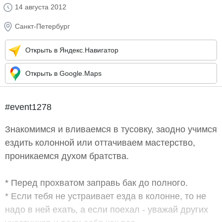
14 августа 2012
Санкт-Петербург
Открыть в Яндекс.Навигатор
Открыть в Google.Maps
#event1278
Знакомимся и вливаемся в тусовку, заодно учимся
ездить колонной или оттачиваем мастерство,
проникаемся духом братства.
* Перед прохватом заправь бак до полного.
* Если тебя не устраивает езда в колонне, то не
надо в ней ехать, а если поехал - уважай других