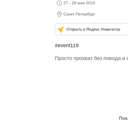
27 - 28 мая 2010
Санкт-Петербург
Открыть в Яндекс.Навигатор
#event119
Просто прохват без повода и 