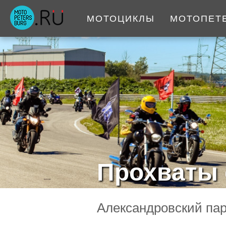
МОТОЦИКЛЫ
МОТОПЕТ
Прохваты 
Александровский пар