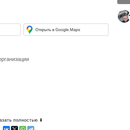
Открыть в Google.Maps
организации