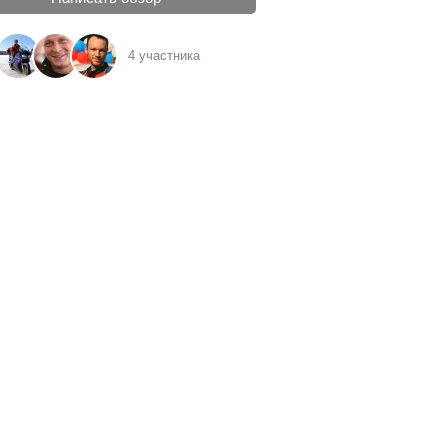
4 участника