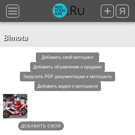
Я
Bimota
Добавить свой мотоцикл
Добавить объявление о продаже
Загрузить PDF документацию к мотоциклу
Добавить видео о мотоцикле
ДОБАВИТЬ СВОЙ