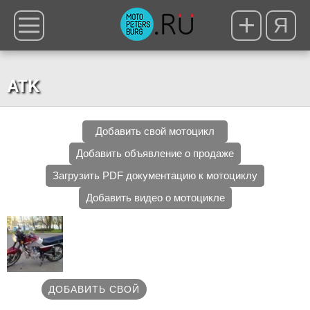
Я
ATK
Добавить свой мотоцикл
Добавить объявление о продаже
Загрузить PDF документацию к мотоциклу
Добавить видео о мотоцикле
ДОБАВИТЬ СВОЙ