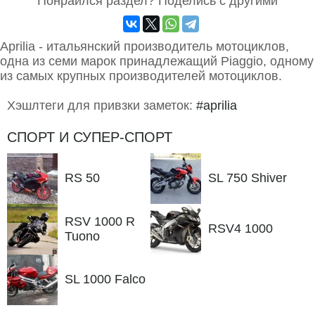
Понраился раздел? Поделись с другими
Aprilia - итальянский производитель мотоциклов,
одна из семи марок принадлежащий Piaggio, одному
из самых крупных производителей мотоциклов.
Хэшлтеги для привзки заметок:
#aprilia
СПОРТ И СУПЕР-СПОРТ
RS 50
SL 750 Shiver
RSV 1000 R
RSV4 1000
Tuono
SL 1000 Falco