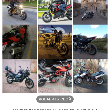
ДОБАВИТЬ СВОЙ