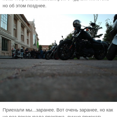
но об этом позднее.
Приехали мы...заранее. Вот очень заранее, но как