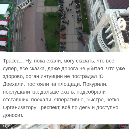
Трасса... Ну, пока ехали, могу сказать, что всё
супер, всё сказка, даже дорога не убитая. Что уже
здорово, орган интуиции не пострадал :D
Доехали, постояли на площади. Покурили,
послушали как дальше ехать, подсобрали
отставших, поехали. Оперативно, быстро, четко.
Организатору - респект, всё по делу и доступно
доносит.