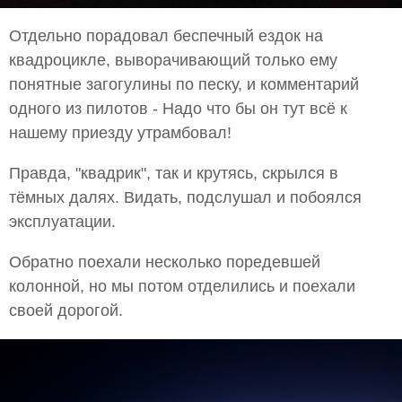
Отдельно порадовал беспечный ездок на
квадроцикле, выворачивающий только ему
понятные загогулины по песку, и комментарий
одного из пилотов - Надо что бы он тут всё к
нашему приезду утрамбовал!
Правда, "квадрик", так и крутясь, скрылся в
тёмных далях. Видать, подслушал и побоялся
эксплуатации.
Обратно поехали несколько поредевшей
колонной, но мы потом отделились и поехали
своей дорогой.