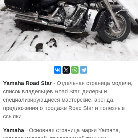
Yamaha Road Star
- Отдельная страница модели,
список владельцев Road Star, дилеры и
специализирующиеся мастерские, аренда,
предложения о продаже Road Star и полезные
ссылки.
Yamaha
- Основная страница марки Yamaha,