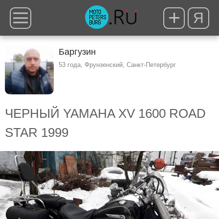
Я
Баргузин
53 года, Фрунзенский, Санкт-Петербург
ЧЕРНЫЙ YAMAHA XV 1600 ROAD
STAR 1999