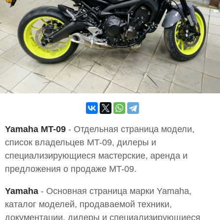
Yamaha MT-09
- Отдельная страница модели,
список владельцев MT-09, дилеры и
специализирующиеся мастерские, аренда и
предложения о продаже MT-09.
Yamaha
- Основная страница марки Yamaha,
каталог моделей, продаваемой техники,
документации, дилеры и специализирующиеся