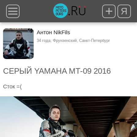
Я
Антон NikFils
34 года, Фрунзенский, Санкт-Петербург
СЕРЫЙ YAMAHA MT-09 2016
Сток =(