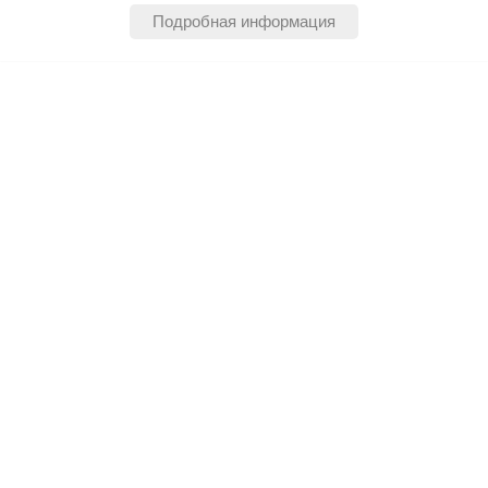
Подробная информация