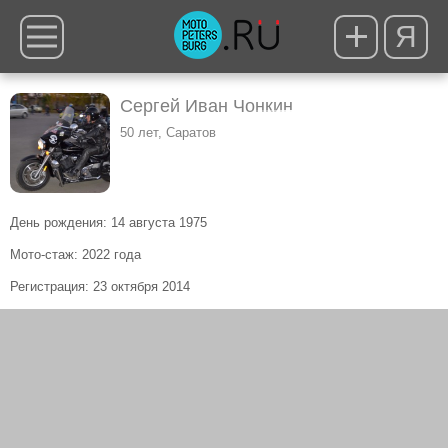
Я
Сергей Иван Чонкин
50 лет, Саратов
День рождения: 14 августа 1975
Мото-стаж: 2022 года
Регистрация: 23 октября 2014