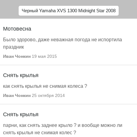
Черный Yamaha XVS 1300 Midnight Star 2008
Мотовесна
Было здорово, даже неважная погода не испортила
праздник
Иван Чонкин
19 мая 2015
Снять крылья
как снять крылья не снимая колеса ?
Иван Чонкин
25 октября 2014
Снять крылья
парни, как снять заднее крыло ? и вообще можно ли
снять крылья не снимая колес ?