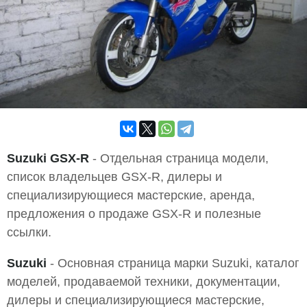
Suzuki GSX-R
- Отдельная страница модели,
список владельцев GSX-R, дилеры и
специализирующиеся мастерские, аренда,
предложения о продаже GSX-R и полезные
ссылки.
Suzuki
- Основная страница марки Suzuki, каталог
моделей, продаваемой техники, документации,
дилеры и специализирующиеся мастерские,