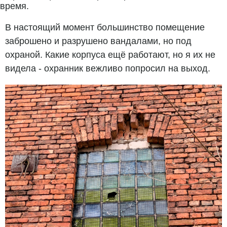
время.
В настоящий момент большинство помещение
заброшено и разрушено вандалами, но под
охраной. Какие корпуса ещё работают, но я их не
видела - охранник вежливо попросил на выход.