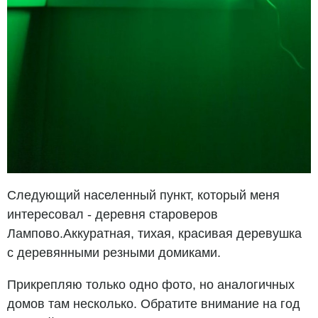
Следующий населенный пункт, который меня
интересовал - деревня староверов
Лампово.Аккуратная, тихая, красивая деревушка
с деревянными резными домиками.
Прикрепляю только одно фото, но аналогичных
домов там несколько. Обратите внимание на год