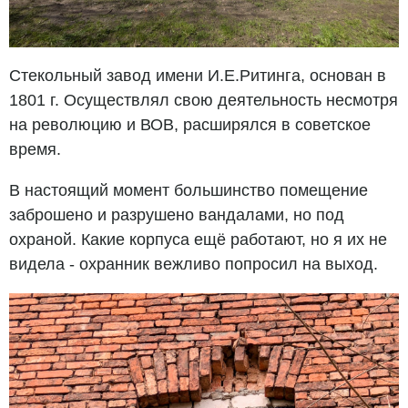
Стекольный завод имени И.Е.Ритинга, основан в
1801 г. Осуществлял свою деятельность несмотря
на революцию и ВОВ, расширялся в советское
время.
В настоящий момент большинство помещение
заброшено и разрушено вандалами, но под
охраной. Какие корпуса ещё работают, но я их не
видела - охранник вежливо попросил на выход.