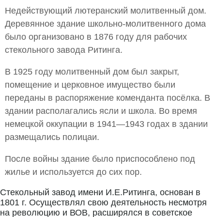
Недействующий лютеранский молитвенный дом.
Деревянное здание школьно-молитвенного дома
было организовано в 1876 году для рабочих
стекольного завода Ритинга.
В 1925 году молитвенный дом был закрыт,
помещение и церковное имущество были
переданы в распоряжение коменданта посёлка. В
здании располагались ясли и школа. Во время
немецкой оккупации в 1941—1943 годах в здании
размещались полицаи.
После войны здание было приспособлено под
жилье и используется до сих пор.
Стекольный завод имени И.Е.Ритинга, основан в
1801 г. Осуществлял свою деятельность несмотря
на революцию и ВОВ, расширялся в советское