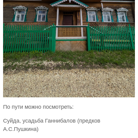
По пути можно посмотреть:
Суйда, усадьба Ганнибалов (предков
А.С.Пушкина)