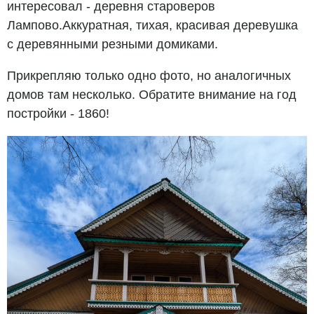
интересовал - деревня староверов
Лампово.Аккуратная, тихая, красивая деревушка
с деревянными резными домиками.
Прикрепляю только одно фото, но аналогичных
домов там несколько. Обратите внимание на год
постройки - 1860!