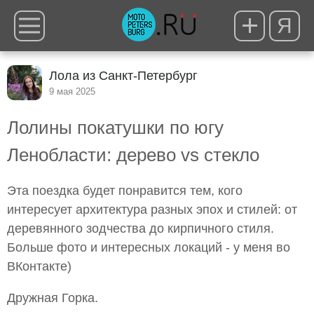
Я
Лола из Санкт-Петербург
9 мая 2025
Лолины покатушки по югу
Ленобласти: дерево vs стекло
Эта поездка будет понравится тем, кого
интересует архитектура разных эпох и стилей: от
деревянного зодчества до кирпичного стиля.
Больше фото и интересных локаций - у меня во
ВКонтакте)
Дружная Горка.