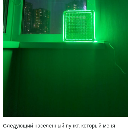
Следующий населенный пункт, который меня