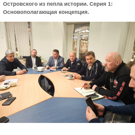
Островского из пепла истории. Серия 1:
Основополагающая концепция.