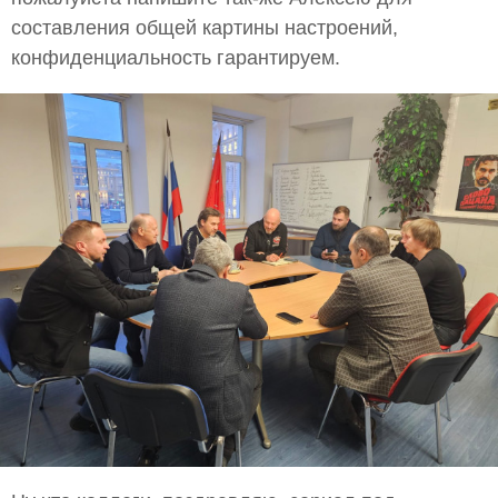
составления общей картины настроений,
конфиденциальность гарантируем.