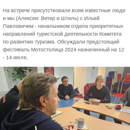
На встрече присутствовали всем известные люди
и мы (Алексеи: Ветер и Штиль) с Ильей
Павловичем - начальником отдела приоритетных
направлений туристской деятельности Комитета
по развитию туризма. Обсуждали предстоящий
фестиваль Мотостолица 2024 назначенный на 12
- 14 июля.