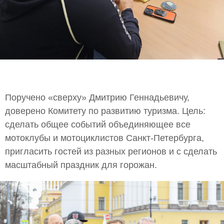
Поручено «сверху» Дмитрию Геннадьевичу,
доверено Комитету по развитию туризма. Цель:
сделать общее событий объединяющее все
мотоклубы и мотоциклистов Санкт-Петербурга,
пригласить гостей из разных регионов и с сделать
масштабный праздник для горожан.