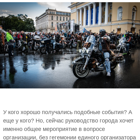
У кого хорошо получались подобные события? А
еще у кого? Но, сейчас руководство города хочет
именно общее мероприятие в вопросе
организации, без гегемонии единого организатора