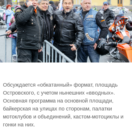
Обсуждается «обкатанный» формат, площадь
Островского, с учетом нынешних «вводных».
Основная программа на основной площади,
байкерская на улицах по сторонам, палатки
мотоклубов и объединений, кастом-мотоциклы и
гонки на них.