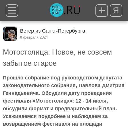
Я
Ветер из Санкт-Петербурга
8 февраля 2024
Мотостолица: Новое, не совсем
забытое старое
Прошло собрание под руководством депутата
законодательного собрания, Павлова Дмитрия
Геннадьевича. Обсудили дату проведения
фестиваля «Мотостолица»: 12 - 14 июля,
обсудили формат и предварительный план.
Усаживаемся поудобнее и наблюдаем за
возвращением фестиваля на площади