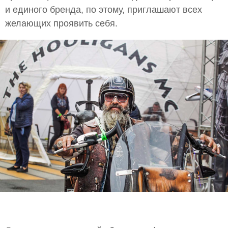
и единого бренда, по этому, приглашают всех
желающих проявить себя.