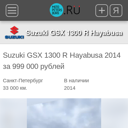
Я
Suzuki GSX 1300 R Hayabusa
Suzuki GSX 1300 R Hayabusa 2014
за 999 000 рублей
Санкт-Петербург
В наличии
33 000 км.
2014