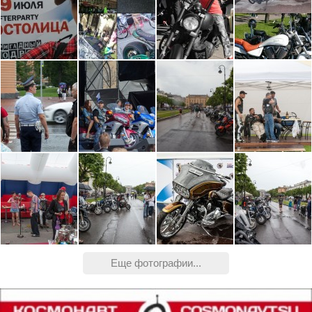
Еще фотографии...