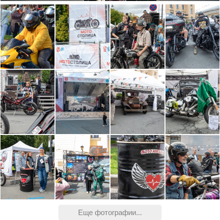
Еще фотографии...