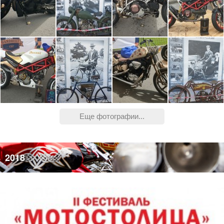
Еще фотографии...
2018