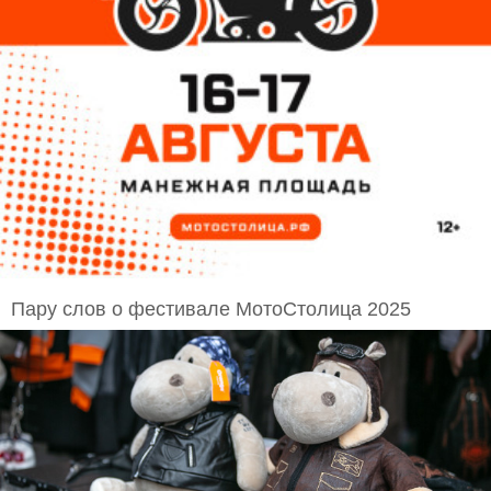
Пару слов о фестивале МотоСтолица 2025