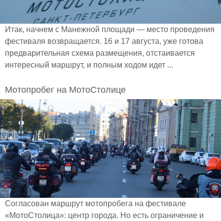
Итак, начнем с Манежной площади — место проведения
фестиваля возвращается. 16 и 17 августа, уже готова
предварительная схема размещения, отстаивается
интересный маршрут, и полным ходом идет ...
Мотопробег на МотоСтолице
Согласован маршрут мотопробега на фестивале
«МотоСтолица»: центр города. Но есть ограничение и