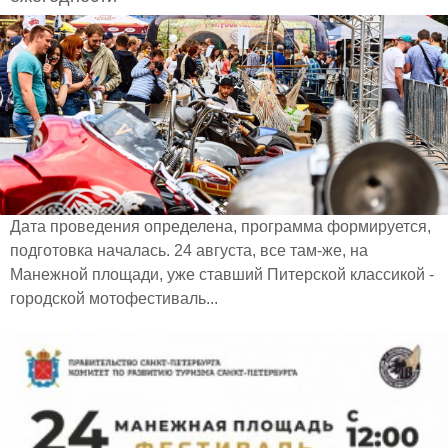
Дата проведения определена, программа формируется,
подготовка началась. 24 августа, все там-же, на
Манежной площади, уже ставший Питерской классикой -
городской мотофестиваль...