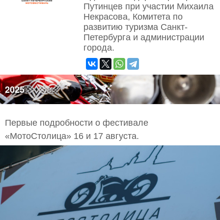
Путинцев при участии Михаила
Некрасова, Комитета по
развитию туризма Санкт-
Петербурга и администрации
города.
2025
Первые подробности о фестивале
«МотоСтолица» 16 и 17 августа.