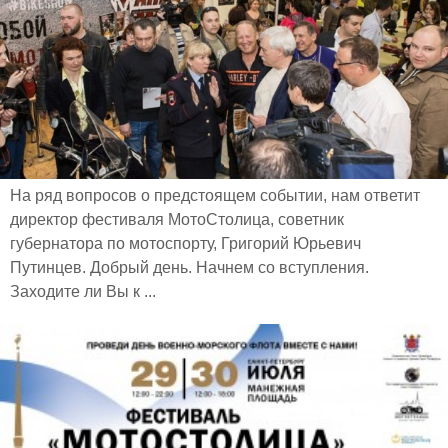
На ряд вопросов о предстоящем событии, нам ответит
директор фестиваля МотоСтолица, советник
губернатора по мотоспорту, Григорий Юрьевич
Путинцев. Добрый день. Начнем со вступления.
Заходите ли Вы к ...