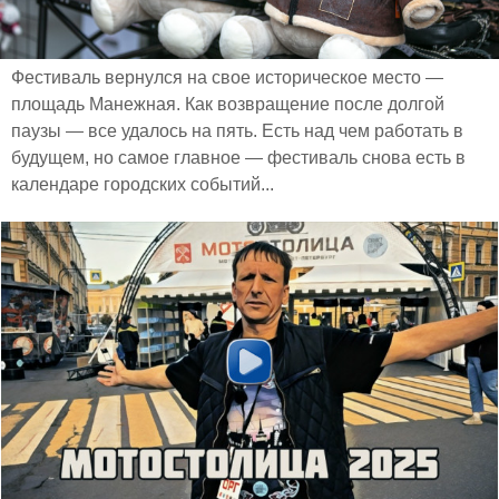
Фестиваль вернулся на свое историческое место —
площадь Манежная. Как возвращение после долгой
паузы — все удалось на пять. Есть над чем работать в
будущем, но самое главное — фестиваль снова есть в
календаре городских событий...