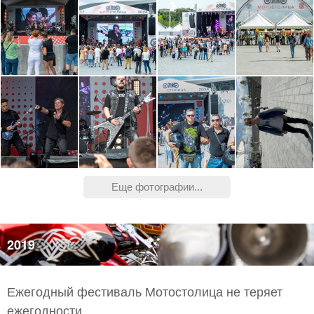
Еще фотографии...
2019
Ежегодный фестиваль Мотостолица не теряет
ежегодности