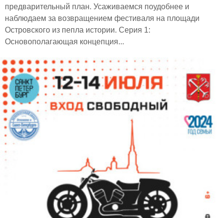
предварительный план. Усаживаемся поудобнее и
наблюдаем за возвращением фестиваля на площади
Островского из пепла истории. Серия 1:
Основополагающая концепция...