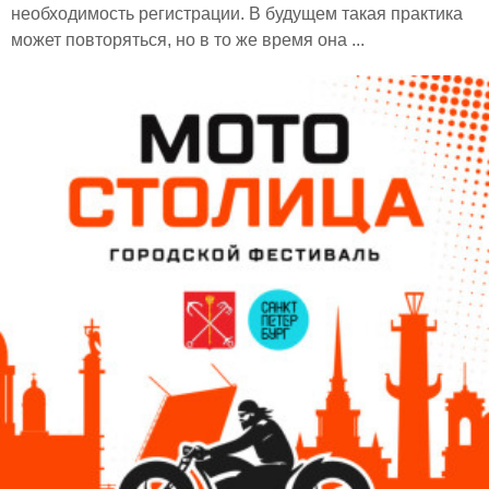
необходимость регистрации. В будущем такая практика
может повторяться, но в то же время она ...