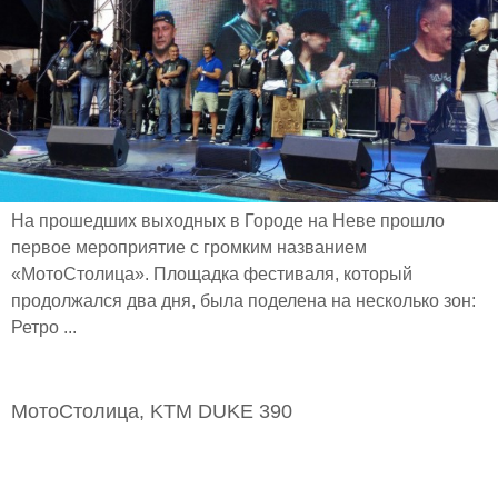
На прошедших выходных в Городе на Неве прошло
первое мероприятие с громким названием
«МотоСтолица». Площадка фестиваля, который
продолжался два дня, была поделена на несколько зон:
Ретро ...
МотоСтолица, KTM DUKE 390