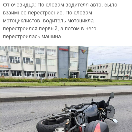
От очевидца: По словам водителя авто, было
взаимное перестроение. По словам
мотоциклистов, водитель мотоцикла
перестроился первый, а потом в него
перестроилась машина.