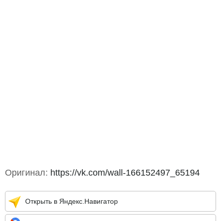
Оригинал:
https://vk.com/wall-166152497_65194
Открыть в Яндекс.Навигатор