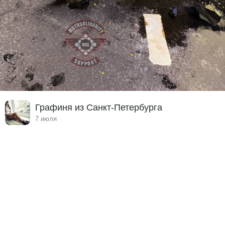
Графиня из Санкт-Петербурга
7 июля