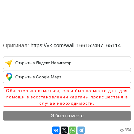
Оригинал:
https://vk.com/wall-166152497_65114
Открыть в Яндекс.Навигатор
Открыть в Google.Maps
Обязательно отметься, если был на месте дтп, для
помощи в восстановлении картины происшествия в
случае необходимости.
Я был на месте
354