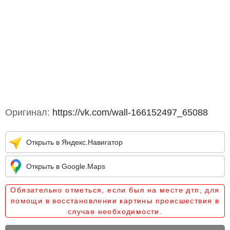
Оригинал:
https://vk.com/wall-166152497_65088
Открыть в Яндекс.Навигатор
Открыть в Google.Maps
Обязательно отметься, если был на месте дтп, для
помощи в восстановлении картины происшествия в
случае необходимости.