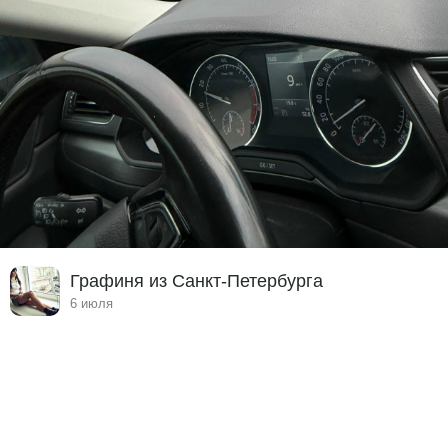
Графиня из Санкт-Петербурга
6 июля