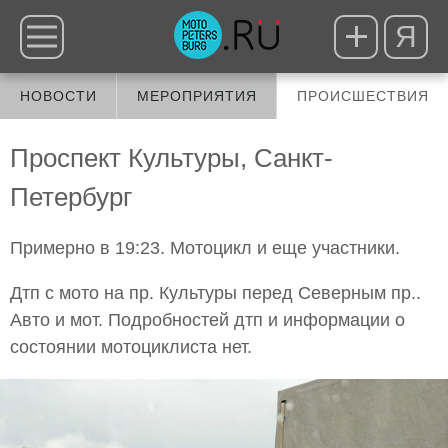
Я
НОВОСТИ
МЕРОПРИЯТИЯ
ПРОИСШЕСТВИЯ
Проспект Культуры, Санкт-
Петербург
Примерно в 19:23. Мотоцикл и еще участники.
Дтп с мото на пр. Культуры перед Северным пр..
Авто и мот. Подробностей дтп и информации о
состоянии мотоциклиста нет.