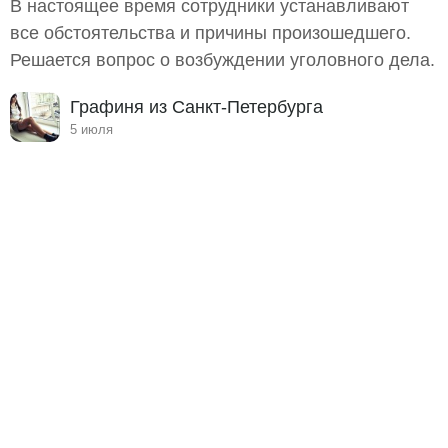
В настоящее время сотрудники устанавливают
все обстоятельства и причины произошедшего.
Решается вопрос о возбуждении уголовного дела.
Графиня из Санкт-Петербурга
5 июля