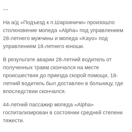
---
На а/д «Подъезд к п.Шархиничи» произошло
столкновение мопеда «Alpha» под управлением
28-летнего мужчины и мопеда «Kayo» под
управлением 18-летнего юноши.
В результате аварии 28-летний водитель от
полученных травм скончался на месте
происшествия до приезда скорой помощи, 18-
летний водитель был доставлен в больницу, где
впоследствии скончался.
44-летний пассажир мопеда «Alpha»
госпитализирован в состоянии средней степени
тяжести.