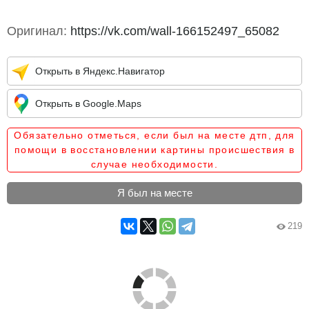
Оригинал:
https://vk.com/wall-166152497_65082
Открыть в Яндекс.Навигатор
Открыть в Google.Maps
Обязательно отметься, если был на месте дтп, для
помощи в восстановлении картины происшествия в
случае необходимости.
Я был на месте
219