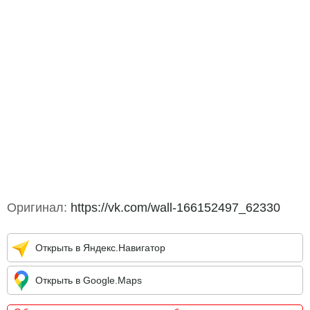
Оригинал:
https://vk.com/wall-166152497_62330
Открыть в Яндекс.Навигатор
Открыть в Google.Maps