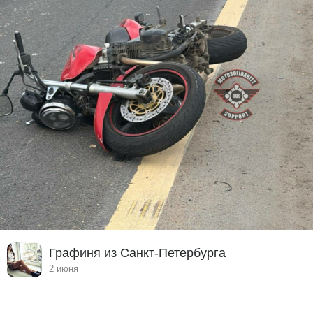
Графиня из Санкт-Петербурга
2 июня