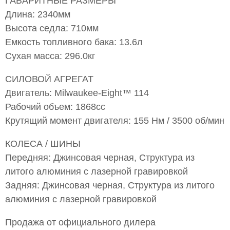
ГАБАРИТНЫЕ РАЗМЕРЫ
Длина: 2340мм
Высота седла: 710мм
Емкость топливного бака: 13.6л
Сухая масса: 296.0кг
СИЛОВОЙ АГРЕГАТ
Двигатель: Milwaukee-Eight™ 114
Рабочий объем: 1868cc
Крутящий момент двигателя: 155 Нм / 3500 об/мин
КОЛЕСА / ШИНЫ
Передняя: Джинсовая черная, Структура из
литого алюминия с лазерной гравировкой
Задняя: Джинсовая черная, Структура из литого
алюминия с лазерной гравировкой
Продажа от официального дилера