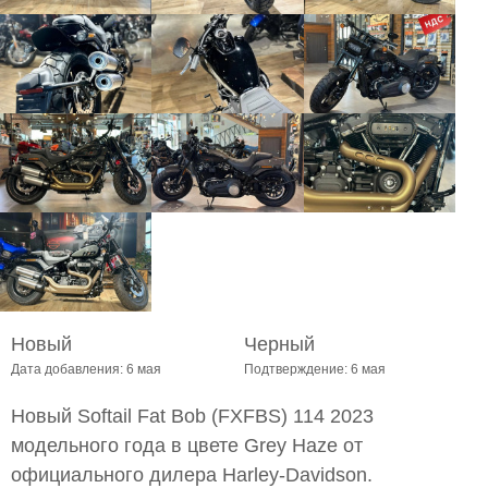
Новый
Черный
Дата добавления: 6 мая
Подтверждение: 6 мая
Новый Softail Fat Bob (FXFBS) 114 2023
модельного года в цвете Grey Haze от
официального дилера Harley-Davidson.