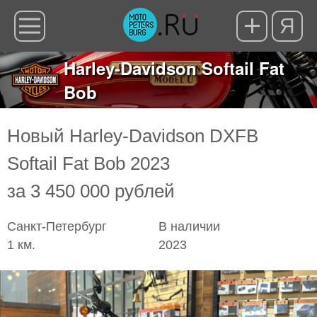
Я
Harley-Davidson Softail Fat
Bob
Новый Harley-Davidson DXFB
Softail Fat Bob 2023
за 3 450 000 рублей
Санкт-Петербург
В наличии
1 км.
2023