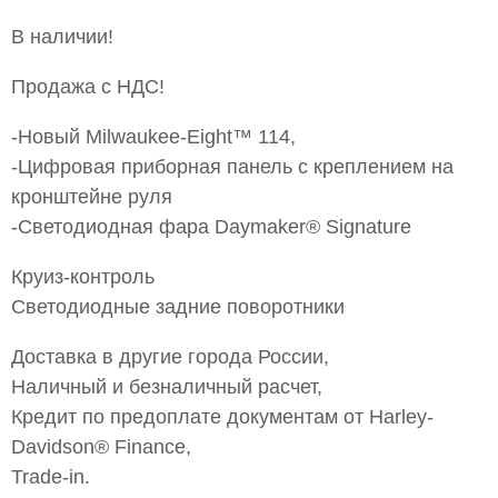
В наличии!
Продажа с НДС!
-Новый Milwaukee-Eight™ 114,
-Цифровая приборная панель с креплением на
кронштейне руля
-Светодиодная фара Daymaker® Signature
Круиз-контроль
Светодиодные задние поворотники
Доставка в другие города России,
Наличный и безналичный расчет,
Кредит по предоплате документам от Harley-
Davidson® Finance,
Trade-in.