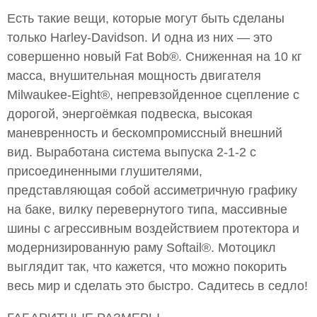
Есть такие вещи, которые могут быть сделаны
только Harley-Davidson. И одна из них — это
совершенно новый Fat Bob®. Сниженная на 10 кг
масса, внушительная мощность двигателя
Milwaukee-Eight®, непревзойденное сцепление с
дорогой, энергоёмкая подвеска, высокая
маневренность и бескомпромиссный внешний
вид. Выработана система выпуска 2-1-2 с
присоединенными глушителями,
представляющая собой ассиметричную графику
на баке, вилку перевернутого типа, массивные
шины с агрессивным воздействием протектора и
модернизированную раму Softail®. Мотоцикл
выглядит так, что кажется, что можно покорить
весь мир и сделать это быстро. Садитесь в седло!