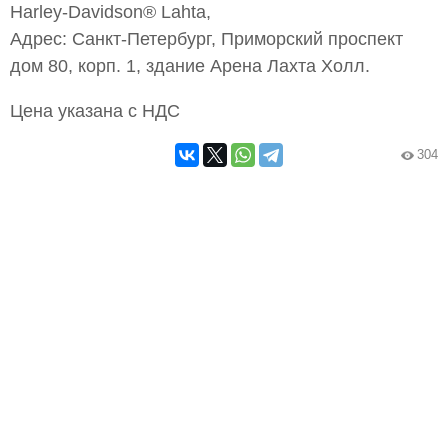
Harley-Davidson® Lahta,
Адрес: Санкт-Петербург, Приморский проспект
дом 80, корп. 1, здание Арена Лахта Холл.
Цена указана с НДС
304