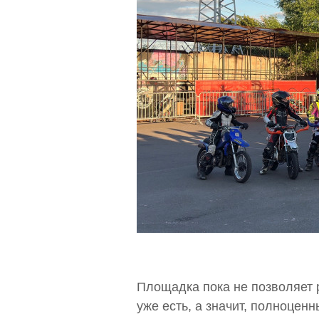
Площадка пока не позволяет 
уже есть, а значит, полноцен