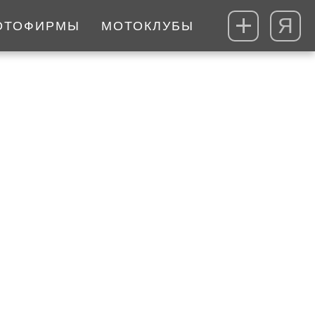
Я
ОТОФИРМЫ
МОТОКЛУБЫ