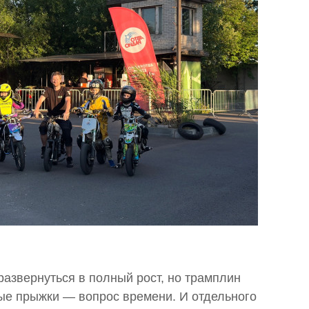
развернуться в полный рост, но трамплин
ные прыжки — вопрос времени. И отдельного